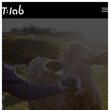
Open main navigation
Nyheter