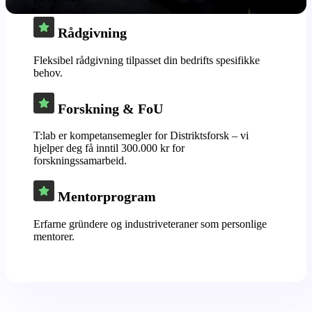
Rådgivning
Fleksibel rådgivning tilpasset din bedrifts spesifikke
behov.
Forskning & FoU
T:lab er kompetansemegler for Distriktsforsk – vi
hjelper deg få inntil 300.000 kr for
forskningssamarbeid.
Mentorprogram
Erfarne gründere og industriveteraner som personlige
mentorer.