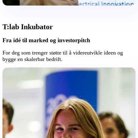
T:lab Inkubator
Fra idé til marked og investorpitch
For deg som trenger støtte til å videreutvikle ideen og
bygge en skalerbar bedrift.