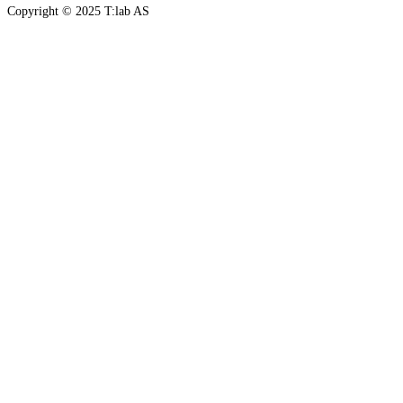
Copyright © 2025 T:lab AS