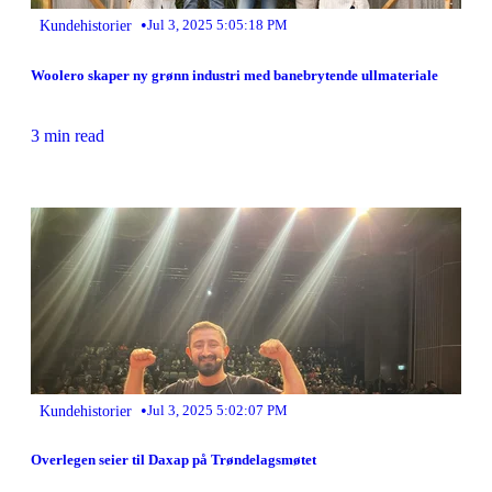
•
Kundehistorier
Jul 3, 2025 5:05:18 PM
Woolero skaper ny grønn industri med banebrytende ullmateriale
3 min read
•
Kundehistorier
Jul 3, 2025 5:02:07 PM
Overlegen seier til Daxap på Trøndelagsmøtet