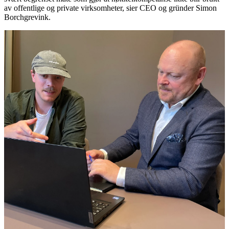
av offentlige og private virksomheter, sier CEO og gründer Simon
Borchgrevink.