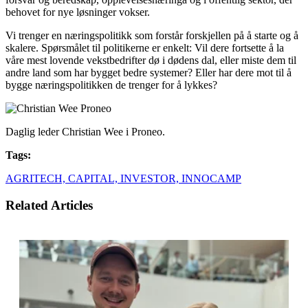
behovet for nye løsninger vokser.
Vi trenger en næringspolitikk som forstår forskjellen på å starte og å
skalere. Spørsmålet til politikerne er enkelt: Vil dere fortsette å la
våre mest lovende vekstbedrifter dø i dødens dal, eller miste dem til
andre land som har bygget bedre systemer? Eller har dere mot til å
bygge næringspolitikken de trenger for å lykkes?
Daglig leder Christian Wee i Proneo.
Tags:
AGRITECH,
CAPITAL,
INVESTOR,
INNOCAMP
Related Articles