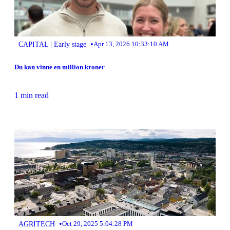
•
CAPITAL | Early stage
Apr 13, 2026 10:33:10 AM
Du kan vinne en million kroner
1 min read
•
AGRITECH
Oct 29, 2025 5:04:28 PM